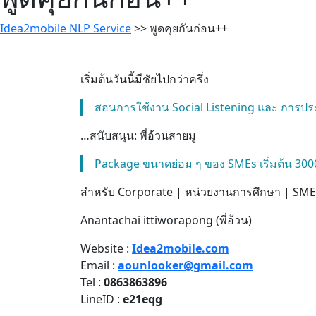
Idea2mobile NLP Service
>>
พูดคุยกันก่อน++
เริ่มต้นวันนี้มีชัยไปกว่าครึ่ง
สอนการใช้งาน Social Listening และ การประย
…สนับสนุน: พี่อ้วนสายมู
Package ขนาดย่อม ๆ ของ SMEs เริ่มต้น 3000 
สำหรับ Corporate | หน่วยงานการศึกษา | SMEs 
Anantachai ittiworapong (พี่อ้วน)
Website :
Idea2mobile.com
Email :
aounlooker@gmail.com
Tel :
0863863896
LineID :
e21eqg