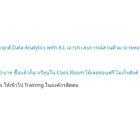
ุกต์ Data Analytics with A.I. เอาประสบการณ์ส่วนตัวมาถ่ายทอด
บาท ซื้อแล้วก็มาเรียนใน Class Room ได้เลยสอนฟรี ไม่เก็บตังค์
ให้เข้าไป Training ในองค์กรติดต่อ