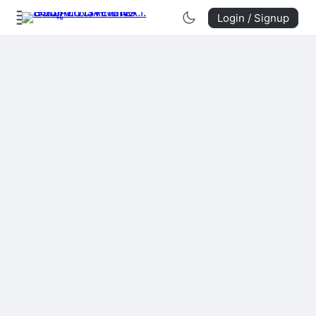
Login / Signup